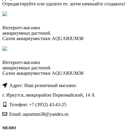
Отредактируйте или удалите ее, затем начинайте создавать!
Интернет-магазин
аквариумных растений.
Салон аквариумистики AQUARIUM38
Интернет-магазин
аквариумных растений.
Салон аквариумистики AQUARIUM38
Адрес: Наш розничный магазин:
г. Иркутск, микрорайон Первомайский, 14 А
Телефон: +7 (3952) 43-43-25
Email: aquarium38@yandex.ru
МЕНЮ