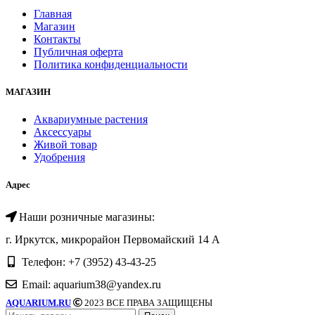
Главная
Магазин
Контакты
Публичная оферта
Политика конфиденциальности
МАГАЗИН
Аквариумные растения
Аксессуары
Живой товар
Удобрения
Адрес
Наши розничные магазины:
г. Иркутск, микрорайон Первомайский 14 А
Телефон: +7 (3952) 43-43-25
Email: aquarium38@yandex.ru
AQUARIUM.RU
2023 ВСЕ ПРАВА ЗАЩИЩЕНЫ