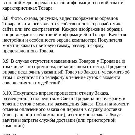
в полной мере передавать всю информацию о свойствах и
характеристиках Товара.
3.8. Фото, схемы, рисунки, видеоизображения образцов
Товара в каталоге являются собственностью разработчика
сайта или его контрагентов. Каждое изображение образца
сопровождается текстовой информацией о Товаре. Качество
настройки и особенности экрана компьютера Покупателя
могут искажать цветовую гамму, размер и форму
представленного Товара.
3.9. В случае отсутствия заказанных Товаров у Продавца (в
том числе – по причинам, не зависящим от него), Продавец
вправе исключить указанный Товар из Заказа и уведомить об
этом Покупателя по телефону в течение суток с момента
совершения таких действий.
3.10. Покупатель вправе произвести отмену Заказа,
размещенного посредством Сайта Продавца по телефону, в
течение суток с момента размещения Заказа. Если на момент
отмены оплаченного заказа он передан в службу доставки
(или транспортной компании), из стоимости заказа будут
вычтены затраты службы доставки (или транспортной
компании).