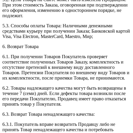
При этом стоимость Заказа, оговоренная при подтверждении
его оформления, изменению в одностороннем порядке, не
подлежит.
5.3. Способы оплаты Товара: Наличными денежными
средствами курьеру при получении Заказа; Банковской картой
Visa, Visa Electron, MasterCard, Maestro, Мир;
6. Возврат Товара
6.1. При получении Товаров Покупатель проверяет
соответствие полученных Товаров Заказу, комплектность и
отсутствие претензий к внешнему виду доставленного
Товаров. Претензии Покупателя по внешнему виду Товаров и
их комплектности, после приемки Товара, не принимаются.
6.2. Товары надлежащего качества могут быть возвращены в
течение 7 (семи) дней. Если дефекты товара возникли после
его передачи Покупателю, Продавец имеет право отказаться
принять товар у Покупателя.
6.3. Возврат Товара ненадлежащего качества:
6.3.1. Покупатель вправе возвратить Продавцу либо не
принять Товар ненадлежащего качества и потребовать