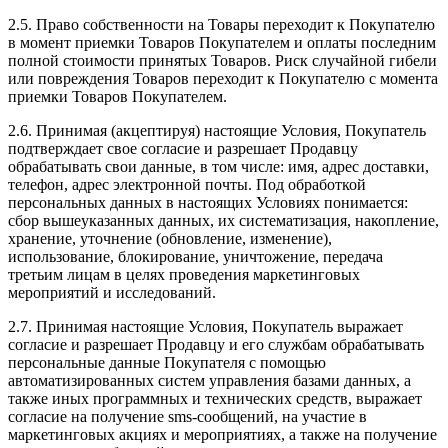
2.5. Право собственности на Товары переходит к Покупателю
в момент приемки Товаров Покупателем и оплаты последним
полной стоимости принятых Товаров. Риск случайной гибели
или повреждения Товаров переходит к Покупателю с момента
приемки Товаров Покупателем.
2.6. Принимая (акцептируя) настоящие Условия, Покупатель
подтверждает свое согласие и разрешает Продавцу
обрабатывать свои данные, в том числе: имя, адрес доставки,
телефон, адрес электронной почты. Под обработкой
персональных данных в настоящих Условиях понимается:
сбор вышеуказанных данных, их систематизация, накопление,
хранение, уточнение (обновление, изменение),
использование, блокирование, уничтожение, передача
третьим лицам в целях проведения маркетинговых
мероприятий и исследований.
2.7. Принимая настоящие Условия, Покупатель выражает
согласие и разрешает Продавцу и его службам обрабатывать
персональные данные Покупателя с помощью
автоматизированных систем управления базами данных, а
также иных программных и технических средств, выражает
согласие на получение sms-сообщений, на участие в
маркетинговых акциях и мероприятиях, а также на получение