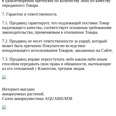
в удовлетворении претензий по количеству либо по качеству
переданного Товара.
7. Гарантии и ответственность
7.1. Продавец гарантирует, что подлежащий поставке Товар
надлежащего качества, соответствует основным требованиям
законодательства, применяемым в отношении Товара.
7.2. Продавец не несет ответственности за ущерб, который
может быть причинен Покупателю вследствие
ненадлежащего использования Товаров, заказанных на Сайте.
7.3. Продавец вправе переуступать либо каким-либо иным
способом передавать свои права и обязанности, вытекающие
из его отношений с Клиентом, третьим лицам.
Интернет-магазин
аквариумных растений.
Салон аквариумистики AQUARIUM38