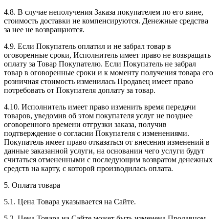
4.8. В случае неполучения Заказа покупателем по его вине,
стоимость доставки не компенсируются. Денежные средства
за нее не возвращаются.
4.9. Если Покупатель оплатил и не забрал товар в
оговоренные сроки, Исполнитель имеет право не возвращать
оплату за Товар Покупателю. Если Покупатель не забрал
товар в оговоренные сроки и к моменту получения товара его
розничная стоимость изменилась Продавец имеет право
потребовать от Покупателя доплату за товар.
4.10. Исполнитель имеет право изменить время передачи
товаров, уведомив об этом покупателя услуг не позднее
оговоренного времени отгрузки заказа, получив
подтверждение о согласии Покупателя с изменениями.
Покупатель имеет право отказаться от внесения изменений в
данные заказанной услуги, на основании чего услуги будут
считаться отмененными с последующим возвратом денежных
средств на карту, с которой производилась оплата.
5. Оплата товара
5.1. Цена Товара указывается на Сайте.
5.2. Цена Товара на Сайте может быть изменена Продавцом.