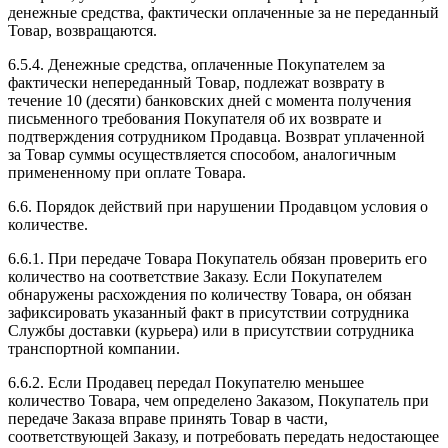
денежные средства, фактически оплаченные за не переданный
Товар, возвращаются.
6.5.4. Денежные средства, оплаченные Покупателем за
фактически непереданный Товар, подлежат возврату в
течение 10 (десяти) банковских дней с момента получения
письменного требования Покупателя об их возврате и
подтверждения сотрудником Продавца. Возврат уплаченной
за Товар суммы осуществляется способом, аналогичным
примененному при оплате Товара.
6.6. Порядок действий при нарушении Продавцом условия о
количестве.
6.6.1. При передаче Товара Покупатель обязан проверить его
количество на соответствие Заказу. Если Покупателем
обнаружены расхождения по количеству Товара, он обязан
зафиксировать указанный факт в присутствии сотрудника
Службы доставки (курьера) или в присутствии сотрудника
транспортной компании.
6.6.2. Если Продавец передал Покупателю меньшее
количество Товара, чем определено Заказом, Покупатель при
передаче Заказа вправе принять Товар в части,
соответствующей Заказу, и потребовать передать недостающее