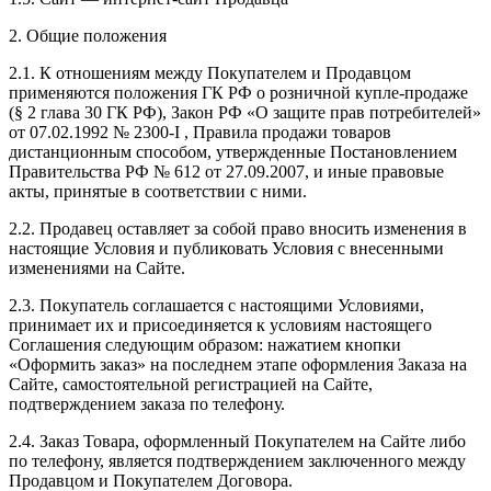
2. Общие положения
2.1. К отношениям между Покупателем и Продавцом
применяются положения ГК РФ о розничной купле-продаже
(§ 2 глава 30 ГК РФ), Закон РФ «О защите прав потребителей»
от 07.02.1992 № 2300-I , Правила продажи товаров
дистанционным способом, утвержденные Постановлением
Правительства РФ № 612 от 27.09.2007, и иные правовые
акты, принятые в соответствии с ними.
2.2. Продавец оставляет за собой право вносить изменения в
настоящие Условия и публиковать Условия с внесенными
изменениями на Сайте.
2.3. Покупатель соглашается с настоящими Условиями,
принимает их и присоединяется к условиям настоящего
Соглашения следующим образом: нажатием кнопки
«Оформить заказ» на последнем этапе оформления Заказа на
Сайте, самостоятельной регистрацией на Сайте,
подтверждением заказа по телефону.
2.4. Заказ Товара, оформленный Покупателем на Сайте либо
по телефону, является подтверждением заключенного между
Продавцом и Покупателем Договора.