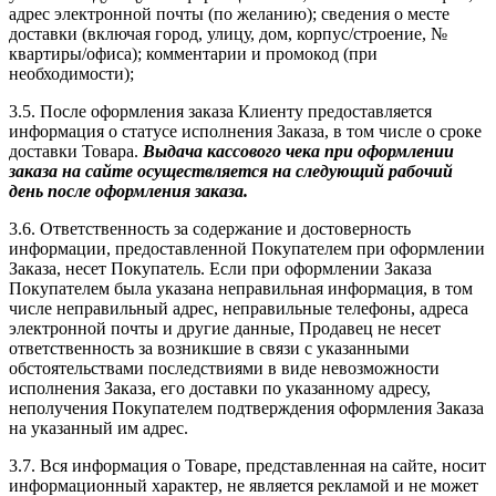
адрес электронной почты (по желанию); сведения о месте
доставки (включая город, улицу, дом, корпус/строение, №
квартиры/офиса); комментарии и промокод (при
необходимости);
3.5. После оформления заказа Клиенту предоставляется
информация о статусе исполнения Заказа, в том числе о сроке
доставки Товара.
Выдача кассового чека при оформлении
заказа на сайте осуществляется на следующий рабочий
день после оформления заказа.
3.6. Ответственность за содержание и достоверность
информации, предоставленной Покупателем при оформлении
Заказа, несет Покупатель. Если при оформлении Заказа
Покупателем была указана неправильная информация, в том
числе неправильный адрес, неправильные телефоны, адреса
электронной почты и другие данные, Продавец не несет
ответственность за возникшие в связи с указанными
обстоятельствами последствиями в виде невозможности
исполнения Заказа, его доставки по указанному адресу,
неполучения Покупателем подтверждения оформления Заказа
на указанный им адрес.
3.7. Вся информация о Товаре, представленная на сайте, носит
информационный характер, не является рекламой и не может