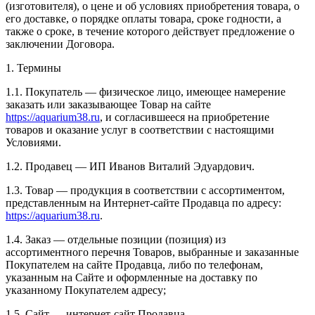
(изготовителя), о цене и об условиях приобретения товара, о
его доставке, о порядке оплаты товара, сроке годности, а
также о сроке, в течение которого действует предложение о
заключении Договора.
1. Термины
1.1. Покупатель — физическое лицо, имеющее намерение
заказать или заказывающее Товар на сайте
https://aquarium38.ru
, и согласившееся на приобретение
товаров и оказание услуг в соответствии с настоящими
Условиями.
1.2. Продавец — ИП Иванов Виталий Эдуардович.
1.3. Товар — продукция в соответствии с ассортиментом,
представленным на Интернет-сайте Продавца по адресу:
https://aquarium38.ru
.
1.4. Заказ — отдельные позиции (позиция) из
ассортиментного перечня Товаров, выбранные и заказанные
Покупателем на сайте Продавца, либо по телефонам,
указанным на Сайте и оформленные на доставку по
указанному Покупателем адресу;
1.5. Сайт — интернет-сайт Продавца