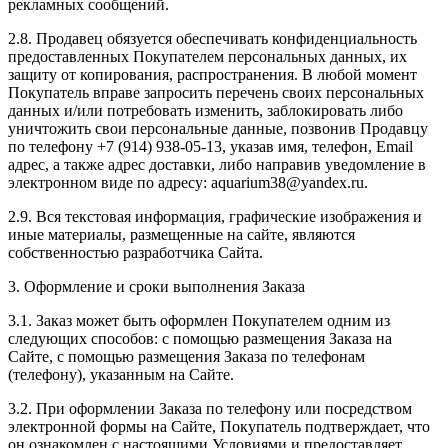
рекламных сообщений.
2.8. Продавец обязуется обеспечивать конфиденциальность
предоставленных Покупателем персональных данных, их
защиту от копирования, распространения. В любой момент
Покупатель вправе запросить перечень своих персональных
данных и/или потребовать изменить, заблокировать либо
уничтожить свои персональные данные, позвонив Продавцу
по телефону +7 (914) 938-05-13, указав имя, телефон, Email
адрес, а также адрес доставки, либо направив уведомление в
электронном виде по адресу: aquarium38@yandex.ru.
2.9. Вся текстовая информация, графические изображения и
иные материалы, размещенные на сайте, являются
собственностью разработчика Сайта.
3. Оформление и сроки выполнения Заказа
3.1. Заказ может быть оформлен Покупателем одним из
следующих способов: с помощью размещения Заказа на
Сайте, с помощью размещения Заказа по телефонам
(телефону), указанным на Сайте.
3.2. При оформлении Заказа по телефону или посредством
электронной формы на Сайте, Покупатель подтверждает, что
он ознакомлен с настоящими Условиями и предоставляет