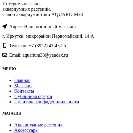
Интернет-магазин
аквариумных растений.
Салон аквариумистики AQUARIUM38
Адрес: Наш розничный магазин:
г. Иркутск, микрорайон Первомайский, 14 А
Телефон: +7 (3952) 43-43-25
Email: aquarium38@yandex.ru
МЕНЮ
Главная
Магазин
Контакты
Публичная оферта
Политика конфиденциальности
МАГАЗИН
Аквариумные растения
Аксессуары