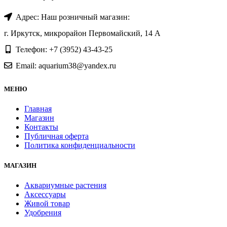
Адрес: Наш розничный магазин:
г. Иркутск, микрорайон Первомайский, 14 А
Телефон: +7 (3952) 43-43-25
Email: aquarium38@yandex.ru
МЕНЮ
Главная
Магазин
Контакты
Публичная оферта
Политика конфиденциальности
МАГАЗИН
Аквариумные растения
Аксессуары
Живой товар
Удобрения