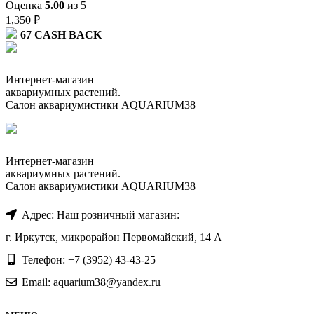
Оценка
5.00
из 5
1,350
₽
67
CASH BACK
Интернет-магазин
аквариумных растений.
Салон аквариумистики AQUARIUM38
Интернет-магазин
аквариумных растений.
Салон аквариумистики AQUARIUM38
Адрес: Наш розничный магазин:
г. Иркутск, микрорайон Первомайский, 14 А
Телефон: +7 (3952) 43-43-25
Email: aquarium38@yandex.ru