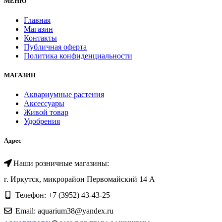
МЕНЮ
Главная
Магазин
Контакты
Публичная оферта
Политика конфиденциальности
МАГАЗИН
Аквариумные растения
Аксессуары
Живой товар
Удобрения
Адрес
Наши розничные магазины:
г. Иркутск, микрорайон Первомайский 14 А
Телефон: +7 (3952) 43-43-25
Email: aquarium38@yandex.ru