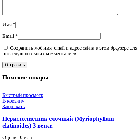
Имя
*
Email
*
Сохранить моё имя, email и адрес сайта в этом браузере для
последующих моих комментариев.
Похожие товары
Быстрый просмотр
В корзину
Закрывать
Перистолистник елочный (Myriophyllum
elatinoides) 3 ветки
Оценка
0
из 5