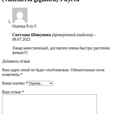
Оценка
5
из 5
Светлана Шикунова
(проверенный владелец)
–
08.07.2022
Товар качественный, доставлен очень быстро; растения
живые!!!
Добавить отзыв
Ваш адрес email не будет опубликован.
Обязательные поля
помечены
*
Ваша оценка
*
Ваш отзыв
*