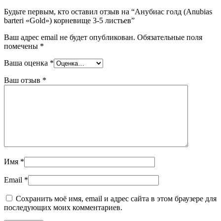
Будьте первым, кто оставил отзыв на “Анубиас голд (Anubias
barteri «Gold») корневище 3-5 листьев”
Ваш адрес email не будет опубликован.
Обязательные поля
помечены
*
Ваша оценка
*
Ваш отзыв
*
Имя
*
Email
*
Сохранить моё имя, email и адрес сайта в этом браузере для
последующих моих комментариев.