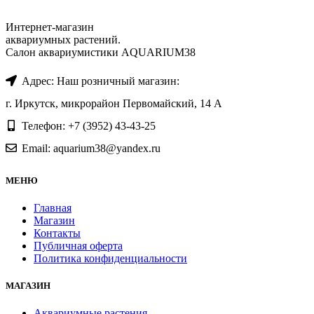
Интернет-магазин
аквариумных растений.
Салон аквариумистики AQUARIUM38
Адрес: Наш розничный магазин:
г. Иркутск, микрорайон Первомайский, 14 А
Телефон: +7 (3952) 43-43-25
Email: aquarium38@yandex.ru
МЕНЮ
Главная
Магазин
Контакты
Публичная оферта
Политика конфиденциальности
МАГАЗИН
Аквариумные растения