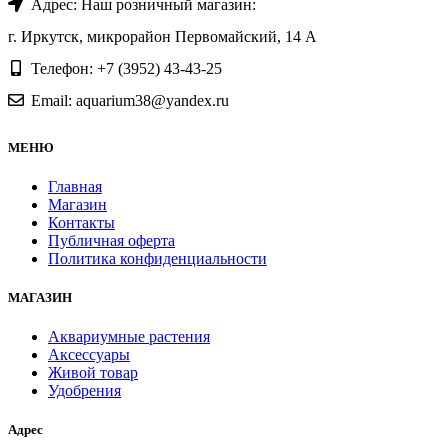
Адрес: Наш розничный магазин:
г. Иркутск, микрорайон Первомайский, 14 А
Телефон: +7 (3952) 43-43-25
Email: aquarium38@yandex.ru
МЕНЮ
Главная
Магазин
Контакты
Публичная оферта
Политика конфиденциальности
МАГАЗИН
Аквариумные растения
Аксессуары
Живой товар
Удобрения
Адрес