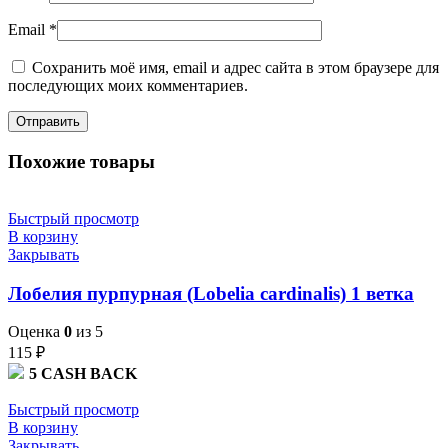
Email
*
Сохранить моё имя, email и адрес сайта в этом браузере для
последующих моих комментариев.
Похожие товары
Быстрый просмотр
В корзину
Закрывать
Лобелия пурпурная (Lobelia cardinalis) 1 ветка
Оценка
0
из 5
115
₽
5
CASH BACK
Быстрый просмотр
В корзину
Закрывать