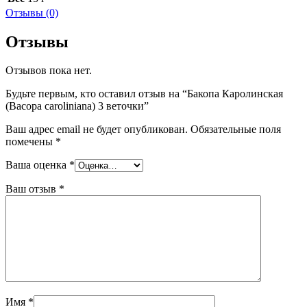
Отзывы (0)
Отзывы
Отзывов пока нет.
Будьте первым, кто оставил отзыв на “Бакопа Каролинская
(Bасора caroliniana) 3 веточки”
Ваш адрес email не будет опубликован.
Обязательные поля
помечены
*
Ваша оценка
*
Ваш отзыв
*
Имя
*