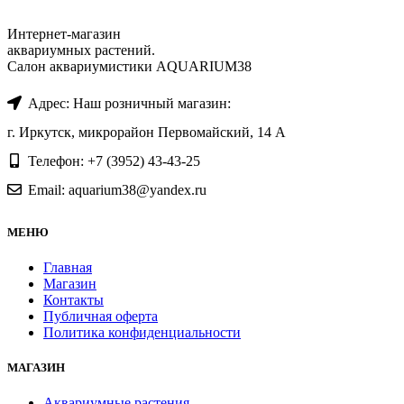
Интернет-магазин
аквариумных растений.
Салон аквариумистики AQUARIUM38
Адрес: Наш розничный магазин:
г. Иркутск, микрорайон Первомайский, 14 А
Телефон: +7 (3952) 43-43-25
Email: aquarium38@yandex.ru
МЕНЮ
Главная
Магазин
Контакты
Публичная оферта
Политика конфиденциальности
МАГАЗИН
Аквариумные растения