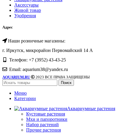
Аксессуары
Живой товар
Удобрения
Адрес
Наши розничные магазины:
г. Иркутск, микрорайон Первомайский 14 А
Телефон: +7 (3952) 43-43-25
Email: aquarium38@yandex.ru
AQUARIUM.RU
2023 ВСЕ ПРАВА ЗАЩИЩЕНЫ
Поиск
Меню
Категории
Аквариумные растения
Кустовые растения
Мхи и папоротники
Набор растений
Прочие растения