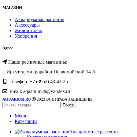
МАГАЗИН
Аквариумные растения
Аксессуары
Живой товар
Удобрения
Адрес
Наши розничные магазины:
г. Иркутск, микрорайон Первомайский 14 А
Телефон: +7 (3952) 43-43-25
Email: aquarium38@yandex.ru
AQUARIUM.RU
2023 ВСЕ ПРАВА ЗАЩИЩЕНЫ
Поиск
Меню
Категории
Аквариумные растения