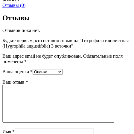
Отзывы (0)
Отзывы
Отзывов пока нет.
Будьте первым, кто оставил отзыв на “Гигрофила иволистная
(Hygrophila angustifolia) 3 веточки”
Ваш адрес email не будет опубликован.
Обязательные поля
помечены
*
Ваша оценка
*
Ваш отзыв
*
Имя
*