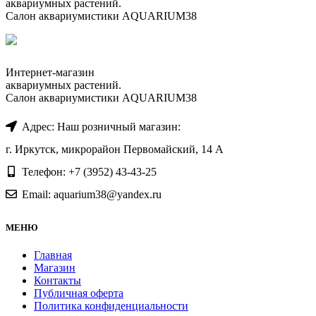
аквариумных растений.
Салон аквариумистики AQUARIUM38
Интернет-магазин
аквариумных растений.
Салон аквариумистики AQUARIUM38
Адрес: Наш розничный магазин:
г. Иркутск, микрорайон Первомайский, 14 А
Телефон: +7 (3952) 43-43-25
Email: aquarium38@yandex.ru
МЕНЮ
Главная
Магазин
Контакты
Публичная оферта
Политика конфиденциальности