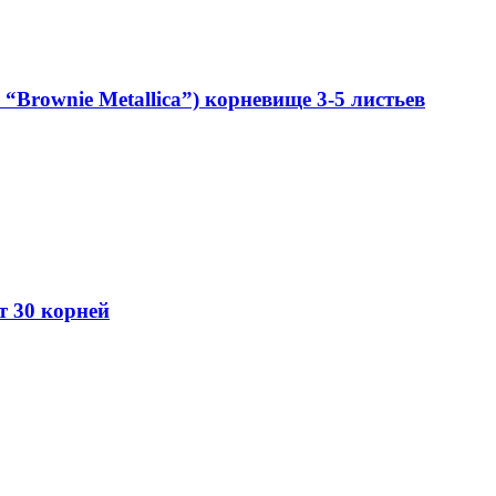
Brownie Metallica”) корневище 3-5 листьев
от 30 корней