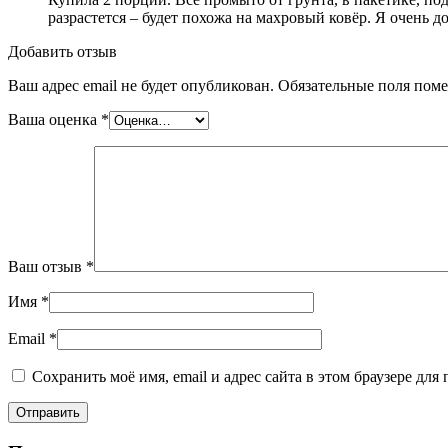
разрастется – будет похожа на махровый ковёр. Я очень д
Добавить отзыв
Ваш адрес email не будет опубликован.
Обязательные поля пом
Ваша оценка
*
Ваш отзыв
*
Имя
*
Email
*
Сохранить моё имя, email и адрес сайта в этом браузере д