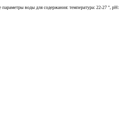
параметры воды для содержания: температура: 22-27 °, pH: