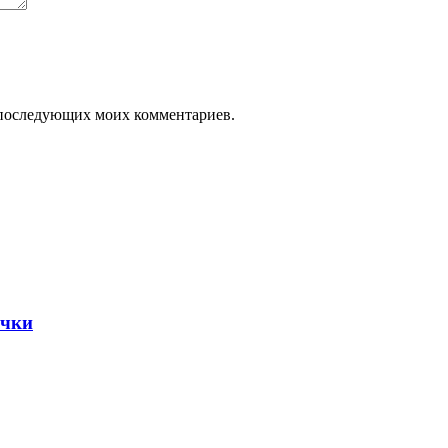
ля последующих моих комментариев.
очки