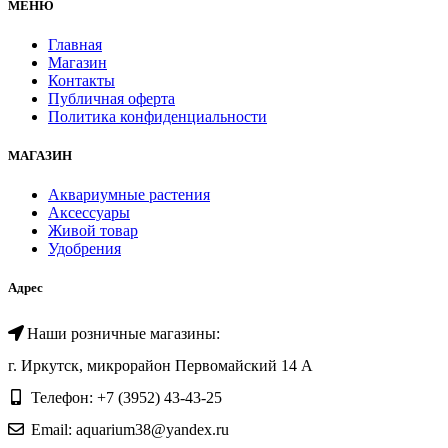
МЕНЮ
Главная
Магазин
Контакты
Публичная оферта
Политика конфиденциальности
МАГАЗИН
Аквариумные растения
Аксессуары
Живой товар
Удобрения
Адрес
Наши розничные магазины:
г. Иркутск, микрорайон Первомайский 14 А
Телефон: +7 (3952) 43-43-25
Email: aquarium38@yandex.ru