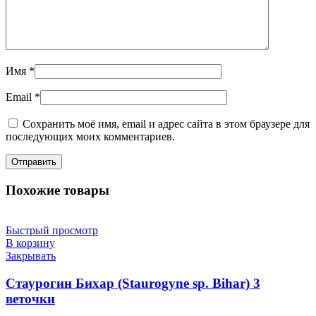
Имя
*
Email
*
Сохранить моё имя, email и адрес сайта в этом браузере для
последующих моих комментариев.
Похожие товары
Быстрый просмотр
В корзину
Закрывать
Стаурогин Бихар (Staurogyne sp. Bihar) 3
веточки