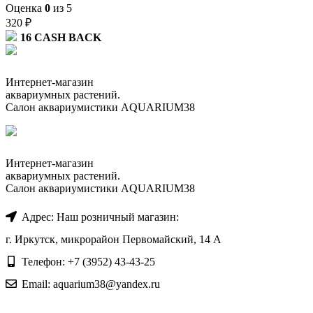
Оценка
0
из 5
320
₽
16
CASH BACK
Интернет-магазин
аквариумных растений.
Салон аквариумистики AQUARIUM38
Интернет-магазин
аквариумных растений.
Салон аквариумистики AQUARIUM38
Адрес: Наш розничный магазин:
г. Иркутск, микрорайон Первомайский, 14 А
Телефон: +7 (3952) 43-43-25
Email: aquarium38@yandex.ru