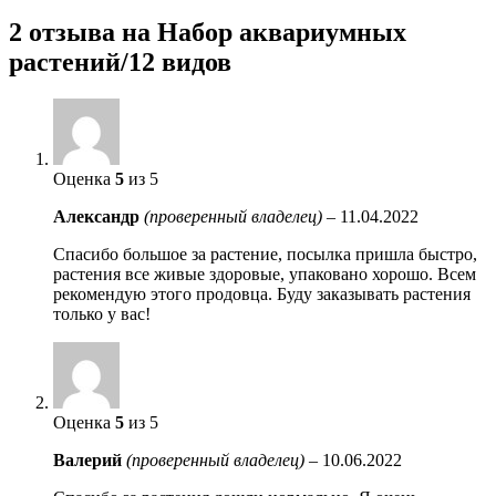
2 отзыва на
Набор аквариумных
растений/12 видов
Оценка
5
из 5
Александр
(проверенный владелец)
–
11.04.2022
Спасибо большое за растение, посылка пришла быстро,
растения все живые здоровые, упаковано хорошо. Всем
рекомендую этого продовца. Буду заказывать растения
только у вас!
Оценка
5
из 5
Валерий
(проверенный владелец)
–
10.06.2022