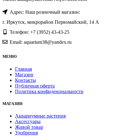
Адрес: Наш розничный магазин:
г. Иркутск, микрорайон Первомайский, 14 А
Телефон: +7 (3952) 43-43-25
Email: aquarium38@yandex.ru
МЕНЮ
Главная
Магазин
Контакты
Публичная оферта
Политика конфиденциальности
МАГАЗИН
Аквариумные растения
Аксессуары
Живой товар
Удобрения