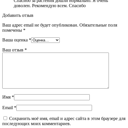
Спасибо за растения дошли нормально. Я очень
доволен. Рекомендую всем. Спасибо
Добавить отзыв
Ваш адрес email не будет опубликован.
Обязательные поля
помечены
*
Ваша оценка
*
Ваш отзыв
*
Имя
*
Email
*
Сохранить моё имя, email и адрес сайта в этом браузере для
последующих моих комментариев.