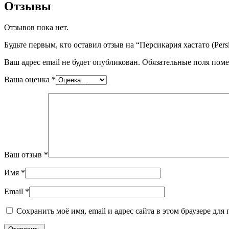
Отзывы
Отзывов пока нет.
Будьте первым, кто оставил отзыв на “Персикария хастато (Persica
Ваш адрес email не будет опубликован.
Обязательные поля пом
Ваша оценка
*
Ваш отзыв
*
Имя
*
Email
*
Сохранить моё имя, email и адрес сайта в этом браузере д