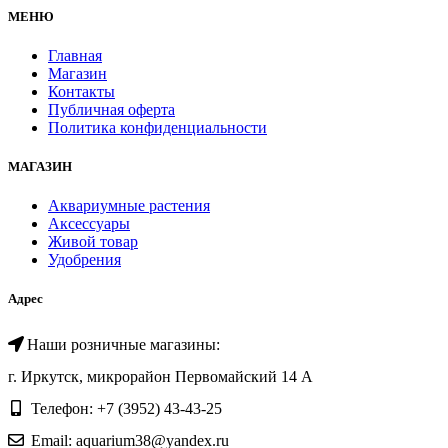
МЕНЮ
Главная
Магазин
Контакты
Публичная оферта
Политика конфиденциальности
МАГАЗИН
Аквариумные растения
Аксессуары
Живой товар
Удобрения
Адрес
Наши розничные магазины:
г. Иркутск, микрорайон Первомайский 14 А
Телефон: +7 (3952) 43-43-25
Email: aquarium38@yandex.ru