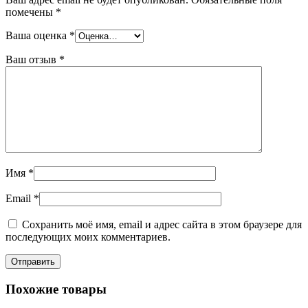
помечены
*
Ваша оценка
*
Ваш отзыв
*
Имя
*
Email
*
Сохранить моё имя, email и адрес сайта в этом браузере для
последующих моих комментариев.
Похожие товары