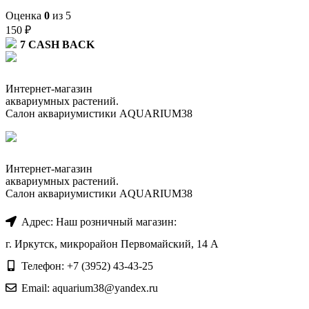
Оценка
0
из 5
150
₽
7
CASH BACK
Интернет-магазин
аквариумных растений.
Салон аквариумистики AQUARIUM38
Интернет-магазин
аквариумных растений.
Салон аквариумистики AQUARIUM38
Адрес: Наш розничный магазин:
г. Иркутск, микрорайон Первомайский, 14 А
Телефон: +7 (3952) 43-43-25
Email: aquarium38@yandex.ru