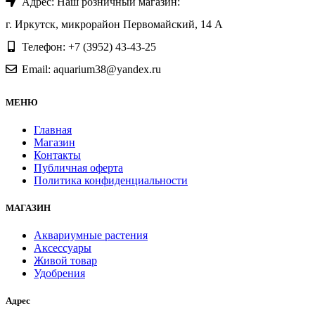
Адрес: Наш розничный магазин:
г. Иркутск, микрорайон Первомайский, 14 А
Телефон: +7 (3952) 43-43-25
Email: aquarium38@yandex.ru
МЕНЮ
Главная
Магазин
Контакты
Публичная оферта
Политика конфиденциальности
МАГАЗИН
Аквариумные растения
Аксессуары
Живой товар
Удобрения
Адрес