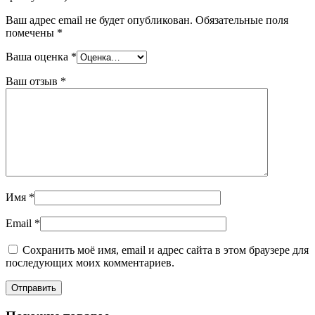
Ваш адрес email не будет опубликован.
Обязательные поля
помечены
*
Ваша оценка
*
Ваш отзыв
*
Имя
*
Email
*
Сохранить моё имя, email и адрес сайта в этом браузере для
последующих моих комментариев.