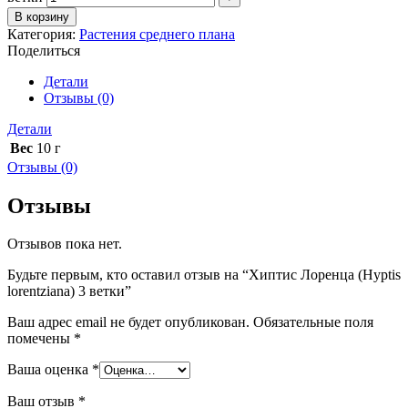
В корзину
Категория:
Растения среднего плана
Поделиться
Детали
Отзывы (0)
Детали
Вес
10 г
Отзывы (0)
Отзывы
Отзывов пока нет.
Будьте первым, кто оставил отзыв на “Хиптис Лоренца (Hyptis
lorentziana) 3 ветки”
Ваш адрес email не будет опубликован.
Обязательные поля
помечены
*
Ваша оценка
*
Ваш отзыв
*