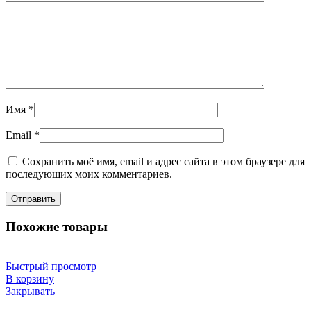
Имя
*
Email
*
Сохранить моё имя, email и адрес сайта в этом браузере для
последующих моих комментариев.
Похожие товары
Быстрый просмотр
В корзину
Закрывать