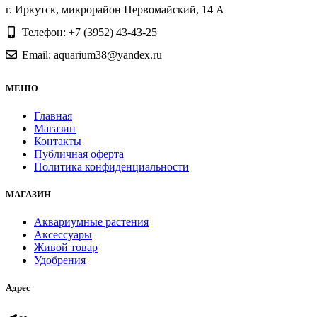
г. Иркутск, микрорайон Первомайский, 14 А
Телефон: +7 (3952) 43-43-25
Email: aquarium38@yandex.ru
МЕНЮ
Главная
Магазин
Контакты
Публичная оферта
Политика конфиденциальности
МАГАЗИН
Аквариумные растения
Аксессуары
Живой товар
Удобрения
Адрес