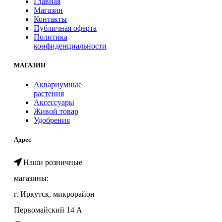
Главная
Магазин
Контакты
Публичная оферта
Политика
конфиденциальности
МАГАЗИН
Аквариумные
растения
Аксессуары
Живой товар
Удобрения
Адрес
Наши розничные
магазины:
г. Иркутск, микрорайон
Первомайский 14 А