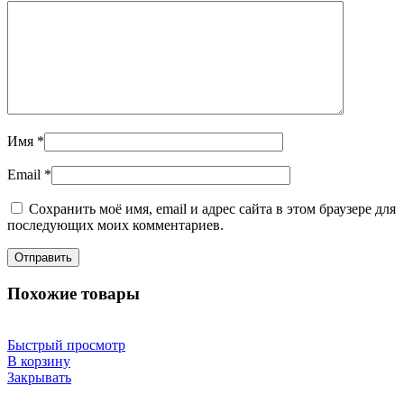
Имя
*
Email
*
Сохранить моё имя, email и адрес сайта в этом браузере для
последующих моих комментариев.
Похожие товары
Быстрый просмотр
В корзину
Закрывать