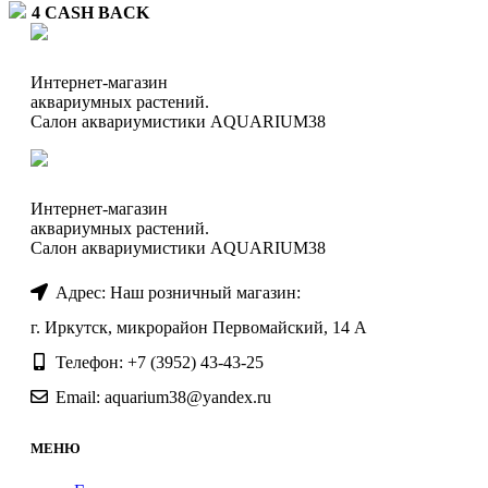
4
CASH BACK
Интернет-магазин
аквариумных растений.
Салон аквариумистики AQUARIUM38
Интернет-магазин
аквариумных растений.
Салон аквариумистики AQUARIUM38
Адрес: Наш розничный магазин:
г. Иркутск, микрорайон Первомайский, 14 А
Телефон: +7 (3952) 43-43-25
Email: aquarium38@yandex.ru
МЕНЮ