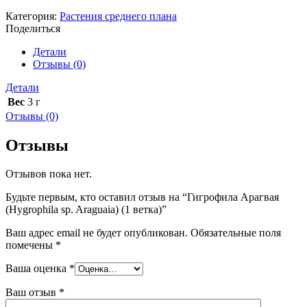
Категория:
Растения среднего плана
Поделиться
Детали
Отзывы (0)
Детали
Вес
3 г
Отзывы (0)
Отзывы
Отзывов пока нет.
Будьте первым, кто оставил отзыв на “Гигрофила Арагвая
(Hygrophila sp. Araguaia) (1 ветка)”
Ваш адрес email не будет опубликован.
Обязательные поля
помечены
*
Ваша оценка
*
Ваш отзыв
*