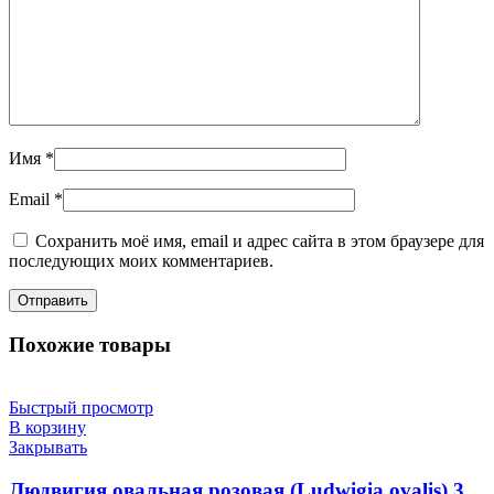
Имя
*
Email
*
Сохранить моё имя, email и адрес сайта в этом браузере для
последующих моих комментариев.
Похожие товары
Быстрый просмотр
В корзину
Закрывать
Людвигия овальная розовая (Ludwigia ovalis) 3