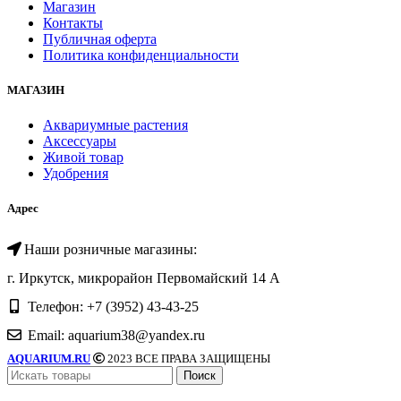
Магазин
Контакты
Публичная оферта
Политика конфиденциальности
МАГАЗИН
Аквариумные растения
Аксессуары
Живой товар
Удобрения
Адрес
Наши розничные магазины:
г. Иркутск, микрорайон Первомайский 14 А
Телефон: +7 (3952) 43-43-25
Email: aquarium38@yandex.ru
AQUARIUM.RU
2023 ВСЕ ПРАВА ЗАЩИЩЕНЫ
Поиск