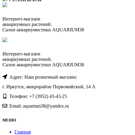
Интернет-магазин
аквариумных растений.
Салон аквариумистики AQUARIUM38
Интернет-магазин
аквариумных растений.
Салон аквариумистики AQUARIUM38
Адрес: Наш розничный магазин:
г. Иркутск, микрорайон Первомайский, 14 А
Телефон: +7 (3952) 43-43-25
Email: aquarium38@yandex.ru
МЕНЮ
Главная