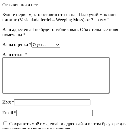
Отзывов пока нет.
Будьте первым, кто оставил отзыв на “Плакучий мох или
випинг (Vesicularia ferriei – Weeping Moss) от 3 грамм”
Ваш адрес email не будет опубликован.
Обязательные поля
помечены
*
Ваша оценка
*
Ваш отзыв
*
Имя
*
Email
*
Сохранить моё имя, email и адрес сайта в этом браузере для
последующих моих комментариев.