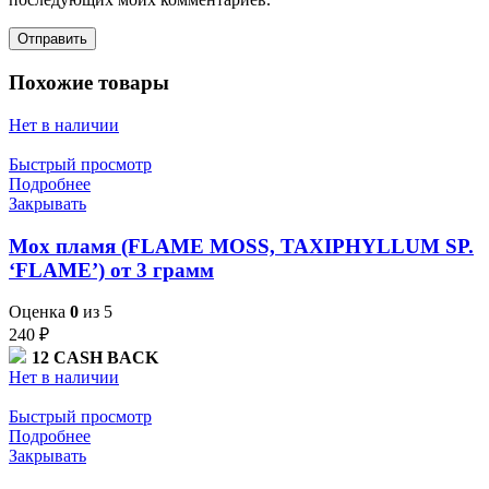
Похожие товары
Нет в наличии
Быстрый просмотр
Подробнее
Закрывать
Мох пламя (FLAME MOSS, TAXIPHYLLUM SP.
‘FLAME’) от 3 грамм
Оценка
0
из 5
240
₽
12
CASH BACK
Нет в наличии
Быстрый просмотр
Подробнее
Закрывать