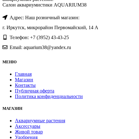
Салон аквариумистики AQUARIUM38
Адрес: Наш розничный магазин:
г. Иркутск, микрорайон Первомайский, 14 А
Телефон: +7 (3952) 43-43-25
Email: aquarium38@yandex.ru
МЕНЮ
Главная
Магазин
Контакты
Публичная оферта
Политика конфиденциальности
МАГАЗИН
Аквариумные растения
Аксессуары
Живой товар
Удобрения