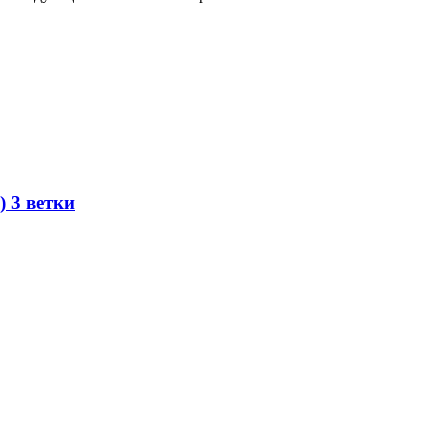
) 3 ветки