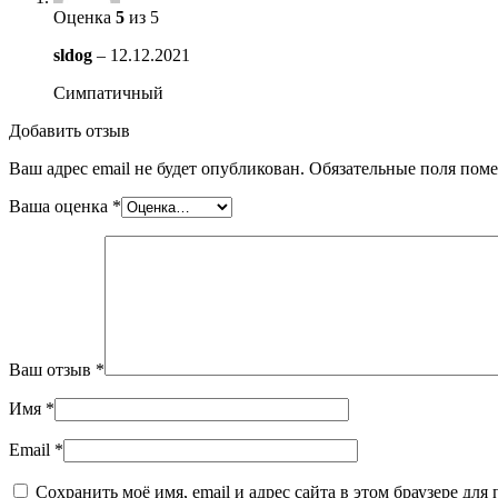
Оценка
5
из 5
sldog
–
12.12.2021
Симпатичный
Добавить отзыв
Ваш адрес email не будет опубликован.
Обязательные поля пом
Ваша оценка
*
Ваш отзыв
*
Имя
*
Email
*
Сохранить моё имя, email и адрес сайта в этом браузере д