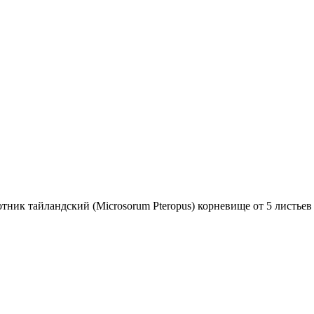
ник тайландский (Microsorum Pteropus) корневище от 5 листьев