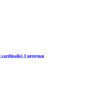
cardinalis) 3 веточки