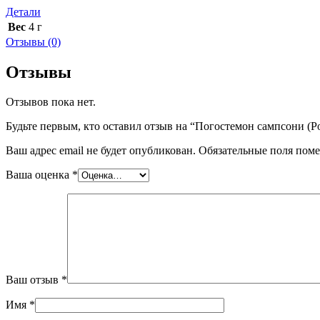
Детали
Вес
4 г
Отзывы (0)
Отзывы
Отзывов пока нет.
Будьте первым, кто оставил отзыв на “Погостемон сампсони (Po
Ваш адрес email не будет опубликован.
Обязательные поля пом
Ваша оценка
*
Ваш отзыв
*
Имя
*