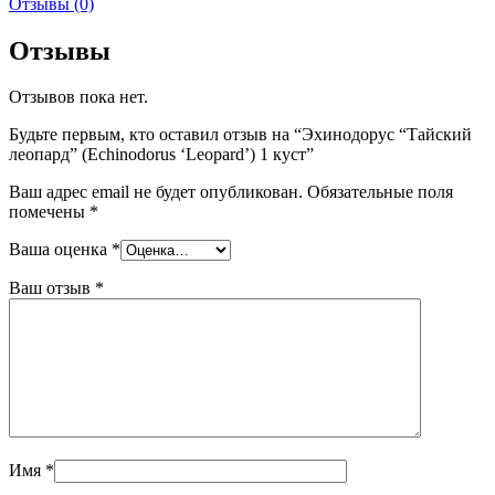
Отзывы (0)
Отзывы
Отзывов пока нет.
Будьте первым, кто оставил отзыв на “Эхинодорус “Тайский
леопард” (Echinodorus ‘Leopard’) 1 куст”
Ваш адрес email не будет опубликован.
Обязательные поля
помечены
*
Ваша оценка
*
Ваш отзыв
*
Имя
*