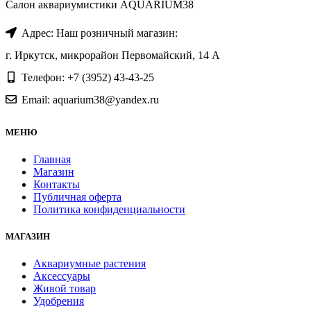
Салон аквариумистики AQUARIUM38
Адрес: Наш розничный магазин:
г. Иркутск, микрорайон Первомайский, 14 А
Телефон: +7 (3952) 43-43-25
Email: aquarium38@yandex.ru
МЕНЮ
Главная
Магазин
Контакты
Публичная оферта
Политика конфиденциальности
МАГАЗИН
Аквариумные растения
Аксессуары
Живой товар
Удобрения