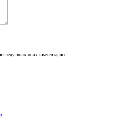
ля последующих моих комментариев.
и