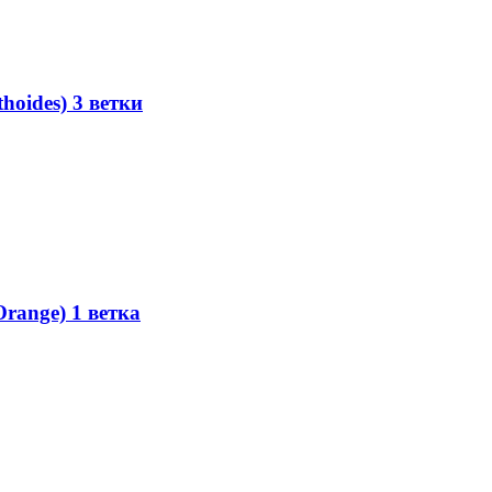
hoides) 3 ветки
range) 1 ветка