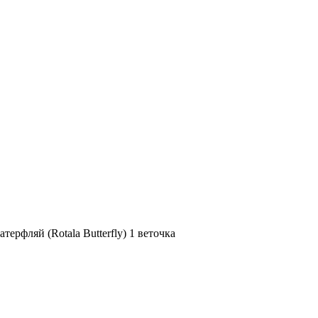
терфляй (Rotala Butterfly) 1 веточка