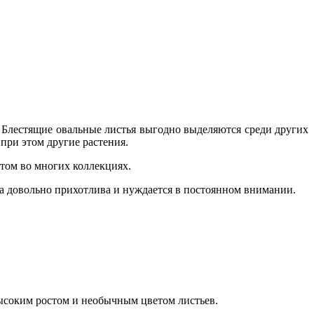
 Блестящие овальные листья выгодно выделяются среди других
при этом другие растения.
атом во многих коллекциях.
а довольно прихотлива и нуждается в постоянном внимании.
высоким ростом и необычным цветом листьев.