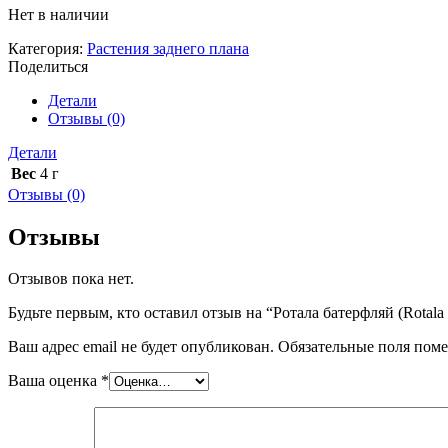
Нет в наличии
Категория:
Растения заднего плана
Поделиться
Детали
Отзывы (0)
Детали
Вес
4 г
Отзывы (0)
Отзывы
Отзывов пока нет.
Будьте первым, кто оставил отзыв на “Ротала батерфляй (Rotala B
Ваш адрес email не будет опубликован.
Обязательные поля пом
Ваша оценка
*