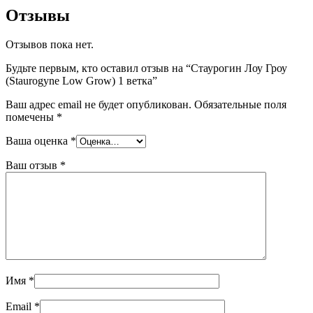
Отзывы
Отзывов пока нет.
Будьте первым, кто оставил отзыв на “Стаурогин Лоу Гроу
(Staurogyne Low Grow) 1 ветка”
Ваш адрес email не будет опубликован.
Обязательные поля
помечены
*
Ваша оценка
*
Ваш отзыв
*
Имя
*
Email
*