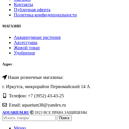
Контакты
Публичная оферта
Политика конфиденциальности
МАГАЗИН
Аквариумные растения
Аксессуары
Живой товар
Удобрения
Адрес
Наши розничные магазины:
г. Иркутск, микрорайон Первомайский 14 А
Телефон: +7 (3952) 43-43-25
Email: aquarium38@yandex.ru
AQUARIUM.RU
2023 ВСЕ ПРАВА ЗАЩИЩЕНЫ
Поиск
Меню