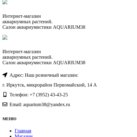
Интернет-магазин
аквариумных растений.
Салон аквариумистики AQUARIUM38
Интернет-магазин
аквариумных растений.
Салон аквариумистики AQUARIUM38
Адрес: Наш розничный магазин:
г. Иркутск, микрорайон Первомайский, 14 А
Телефон: +7 (3952) 43-43-25
Email: aquarium38@yandex.ru
МЕНЮ
Главная
Магазин