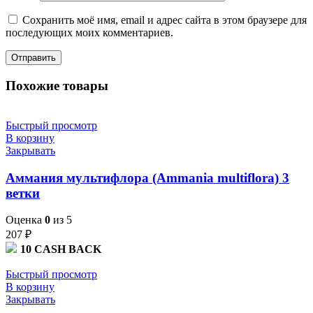
Сохранить моё имя, email и адрес сайта в этом браузере для
последующих моих комментариев.
Похожие товары
Быстрый просмотр
В корзину
Закрывать
Аммания мультифлора (Ammania multiflora) 3
ветки
Оценка
0
из 5
207
₽
10
CASH BACK
Быстрый просмотр
В корзину
Закрывать