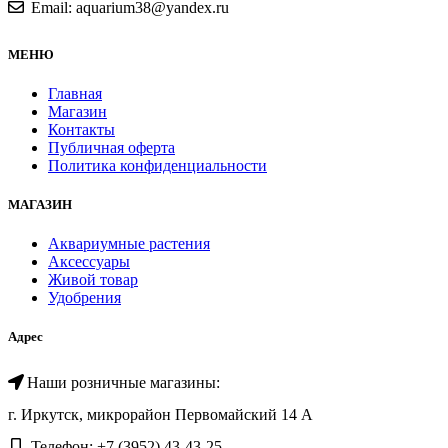
Email: aquarium38@yandex.ru
МЕНЮ
Главная
Магазин
Контакты
Публичная оферта
Политика конфиденциальности
МАГАЗИН
Аквариумные растения
Аксессуары
Живой товар
Удобрения
Адрес
Наши розничные магазины:
г. Иркутск, микрорайон Первомайский 14 А
Телефон: +7 (3952) 43-43-25